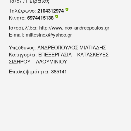
18757
/ Πειραιάς
Τηλέφωνο:
2104312974
Κινητό:
6974415138
Ιστοσελίδα:
http://www.inox-andreopoulos.gr
E-mail:
miltosinox@yahoo.gr
Υπεύθυνος:
ΑΝΔΡΕΟΠΟΥΛΟΣ ΜΙΛΤΙΑΔΗΣ
Κατηγορία:
ΕΠΕΞΕΡΓΑΣΙΑ – ΚΑΤΑΣΚΕΥΕΣ
ΣΙΔΗΡΟΥ – ΑΛΟΥΜΙΝΙΟΥ
Επισκεψιμότητα:
385141