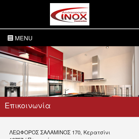
MENU
Επικοινωνία
ΛΕΩΦΟΡΟΣ ΣΑΛΑΜΙΝΟΣ 170, Κερατσίνι