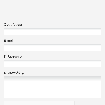
Ονομ/νυμο:
E-mail:
Τηλέφωνο:
Σημειώσεις: